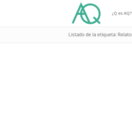
¿Q es AQ?
Listado de la etiqueta: Relato