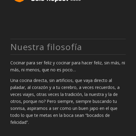
Nuestra filosofía
Cocinar para ser feliz y cocinar para hacer feliz, sin más, ni
más, ni menos, que no es poco…
Una cocina directa, sin artificios, que vaya directo al
paladar, al corazón y a tu cerebro, a veces recuerdos, a
veces viajes, otras veces la tradición, la nuestra y la de
otros, porque no? Pero siempre, siempre buscando tu
sonrisa, aspiramos a ser como un buen japo en el que
todo lo que te metas en la boca sean “bocados de
felicidad”.