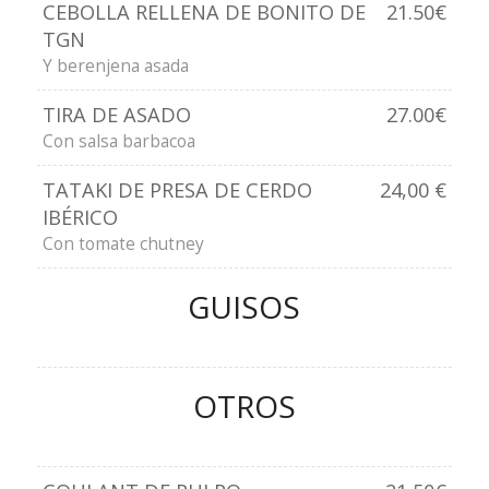
CEBOLLA RELLENA DE BONITO DE
21.50€
TGN
Y berenjena asada
TIRA DE ASADO
27.00€
Con salsa barbacoa
TATAKI DE PRESA DE CERDO
24,00 €
IBÉRICO
Con tomate chutney
GUISOS
OTROS