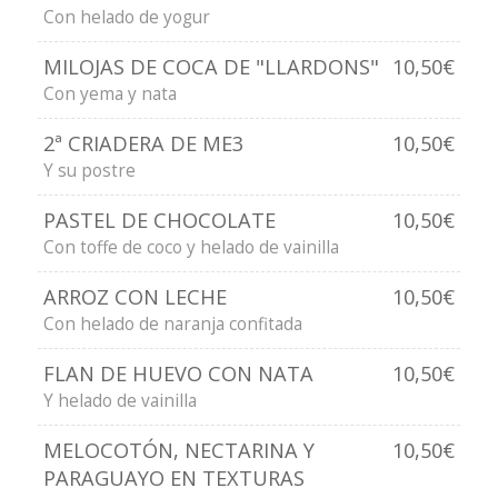
Con helado de yogur
MILOJAS DE COCA DE "LLARDONS"
10,50€
Con yema y nata
2ª CRIADERA DE ME3
10,50€
Y su postre
PASTEL DE CHOCOLATE
10,50€
Con toffe de coco y helado de vainilla
ARROZ CON LECHE
10,50€
Con helado de naranja confitada
FLAN DE HUEVO CON NATA
10,50€
Y helado de vainilla
MELOCOTÓN, NECTARINA Y
10,50€
PARAGUAYO EN TEXTURAS