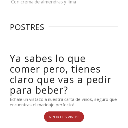
Con crema de almendras y lima
POSTRES
Ya sabes lo que
comer pero, tienes
claro que vas a pedir
para beber?
Échale un vistazo a nuestra carta de vinos, seguro que
encuentras el maridaje perfecto!
A POR LOS VINOS!