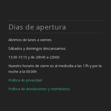
Dias de apertura
Abrimos de lunes a viernes.
Sábados y domingos descansamos.
13:30-15:15 y de 20h45 a 22h00
Nuestro horario de cierre es al mediodía a las 17h y por la
noche a la 00:00h
Política de privacidad
Política de devoluciones y reembolsos