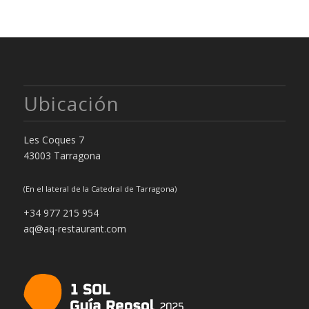
Ubicación
Les Coques 7
43003 Tarragona
(En el lateral de la Catedral de Tarragona)
+34 977 215 954
aq@aq-restaurant.com