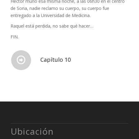
Héctor murió esa misma noche, a las 06h30 en el centro
de Soria, nadie reclamo su cuerpo, su cuerpo fue
entregado a la Universidad de Medicina.
Raquel está perdida, no sabe qué hacer…
FIN.
Capítulo 10
Ubicación