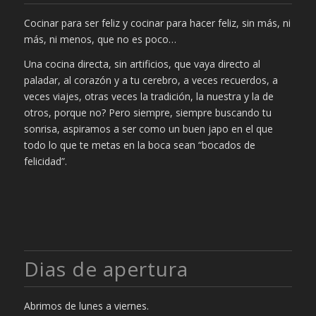
Cocinar para ser feliz y cocinar para hacer feliz, sin más, ni
más, ni menos, que no es poco…
Una cocina directa, sin artificios, que vaya directo al
paladar, al corazón y a tu cerebro, a veces recuerdos, a
veces viajes, otras veces la tradición, la nuestra y la de
otros, porque no? Pero siempre, siempre buscando tu
sonrisa, aspiramos a ser como un buen japo en el que
todo lo que te metas en la boca sean “bocados de
felicidad”.
Dias de apertura
Abrimos de lunes a viernes.