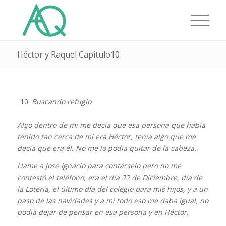
Héctor y Raquel Capitulo10
Buscando refugio
Algo dentro de mi me decía que esa persona que había
tenido tan cerca de mi era Héctor, tenía algo que me
decía que era él. No me lo podía quitar de la cabeza.
Llame a Jose Ignacio para contárselo pero no me
contestó el teléfono, era el día 22 de Diciembre, día de
la Lotería, el último día del colegio para mis hijos, y a un
paso de las navidades y a mi todo eso me daba igual, no
podía dejar de pensar en esa persona y en Héctor.