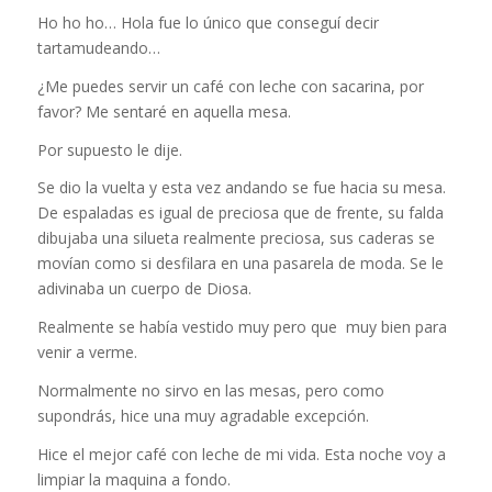
Ho ho ho… Hola fue lo único que conseguí decir
tartamudeando…
¿Me puedes servir un café con leche con sacarina, por
favor? Me sentaré en aquella mesa.
Por supuesto le dije.
Se dio la vuelta y esta vez andando se fue hacia su mesa.
De espaladas es igual de preciosa que de frente, su falda
dibujaba una silueta realmente preciosa, sus caderas se
movían como si desfilara en una pasarela de moda. Se le
adivinaba un cuerpo de Diosa.
Realmente se había vestido muy pero que muy bien para
venir a verme.
Normalmente no sirvo en las mesas, pero como
supondrás, hice una muy agradable excepción.
Hice el mejor café con leche de mi vida. Esta noche voy a
limpiar la maquina a fondo.