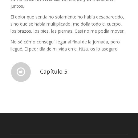
juntos.
El dolor que sentía no solamente no había desaparecido,
sino que se había multiplicado, me dolía todo el cuerpo,
los brazos, los pies, las piernas. Casi no me podía mover.
No sé cómo conseguí llegar al final de la jornada, pero
llegué. El peor día de mi vida en el Niza, os lo aseguro.
Capítulo 5