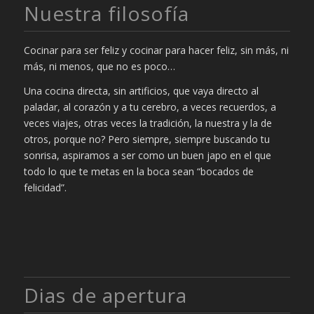
Nuestra filosofía
Cocinar para ser feliz y cocinar para hacer feliz, sin más, ni
más, ni menos, que no es poco…
Una cocina directa, sin artificios, que vaya directo al
paladar, al corazón y a tu cerebro, a veces recuerdos, a
veces viajes, otras veces la tradición, la nuestra y la de
otros, porque no? Pero siempre, siempre buscando tu
sonrisa, aspiramos a ser como un buen japo en el que
todo lo que te metas en la boca sean “bocados de
felicidad”.
Dias de apertura