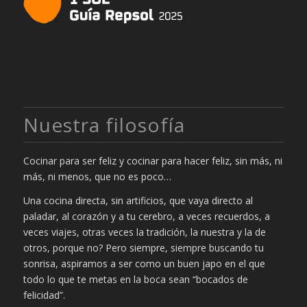
Nuestra filosofía
Cocinar para ser feliz y cocinar para hacer feliz, sin más, ni
más, ni menos, que no es poco…
Una cocina directa, sin artificios, que vaya directo al
paladar, al corazón y a tu cerebro, a veces recuerdos, a
veces viajes, otras veces la tradición, la nuestra y la de
otros, porque no? Pero siempre, siempre buscando tu
sonrisa, aspiramos a ser como un buen japo en el que
todo lo que te metas en la boca sean “bocados de
felicidad”.