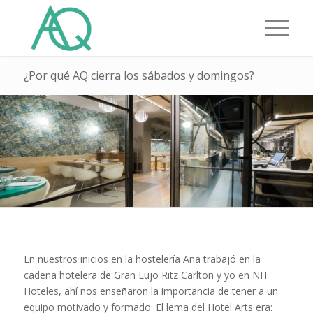
¿Por qué AQ cierra los sábados y domingos?
En nuestros inicios en la hostelería Ana trabajó en la
cadena hotelera de Gran Lujo Ritz Carlton y yo en NH
Hoteles, ahí nos enseñaron la importancia de tener a un
equipo motivado y formado. El lema del Hotel Arts era: