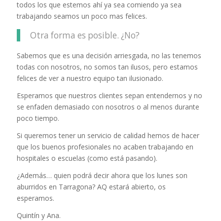
todos los que estemos ahí ya sea comiendo ya sea
trabajando seamos un poco mas felices.
Otra forma es posible. ¿No?
Sabemos que es una decisión arriesgada, no las tenemos
todas con nosotros, no somos tan ilusos, pero estamos
felices de ver a nuestro equipo tan ilusionado.
Esperamos que nuestros clientes sepan entendernos y no
se enfaden demasiado con nosotros o al menos durante
poco tiempo.
Si queremos tener un servicio de calidad hemos de hacer
que los buenos profesionales no acaben trabajando en
hospitales o escuelas (como está pasando).
¿Además… quien podrá decir ahora que los lunes son
aburridos en Tarragona? AQ estará abierto, os
esperamos.
Quintín y Ana.