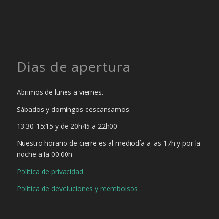
Dias de apertura
Abrimos de lunes a viernes.
Sábados y domingos descansamos.
13:30-15:15 y de 20h45 a 22h00
Nuestro horario de cierre es al mediodía a las 17h y por la
noche a la 00:00h
Política de privacidad
Política de devoluciones y reembolsos