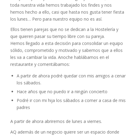
toda nuestra vida hemos trabajado los findes y nos
hemos hecho a ello, casi que hasta nos gusta tener fiesta
los lunes… Pero para nuestro equipo no es así.
Ellos tienen parejas que no se dedican a la Hostelería y
que quieren pasar su tiempo libre con su pareja.
Hemos llegado a esta decisión para consolidar un equipo
sólido, comprometido y motivado y sabemos que a ellos
les va a cambiar la vida. Anoche hablábamos en el
restaurante y comentábamos:
A partir de ahora podré quedar con mis amigos a cenar
los sábados.
Hace años que no puedo ir a ningún concierto
Podré ir con mi hija los sábados a comer a casa de mis
padres
A partir de ahora abriremos de lunes a viernes.
AQ además de un negocio quiere ser un espacio donde