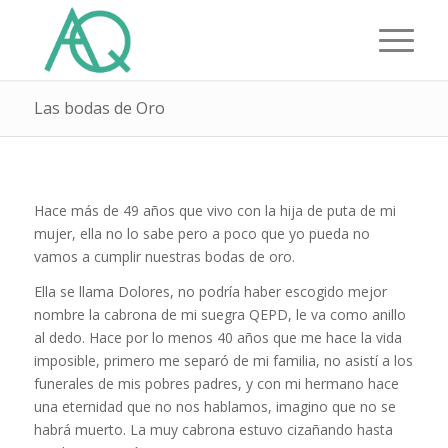
Las bodas de Oro
Hace más de 49 años que vivo con la hija de puta de mi
mujer, ella no lo sabe pero a poco que yo pueda no
vamos a cumplir nuestras bodas de oro.
Ella se llama Dolores, no podría haber escogido mejor
nombre la cabrona de mi suegra QEPD, le va como anillo
al dedo. Hace por lo menos 40 años que me hace la vida
imposible, primero me separó de mi familia, no asistí a los
funerales de mis pobres padres, y con mi hermano hace
una eternidad que no nos hablamos, imagino que no se
habrá muerto. La muy cabrona estuvo cizañando hasta