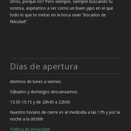
otros, porque no? Pero siempre, siempre buscando tu
sonrisa, aspiramos a ser como un buen japo en el que
todo lo que te metas en la boca sean “bocados de
felicidad”.
Dias de apertura
Abrimos de lunes a viernes.
Sábados y domingos descansamos.
13:30-15:15 y de 20h45 a 22h00
Nuestro horario de cierre es al mediodía a las 17h y por la
noche a la 00:00h
Política de privacidad