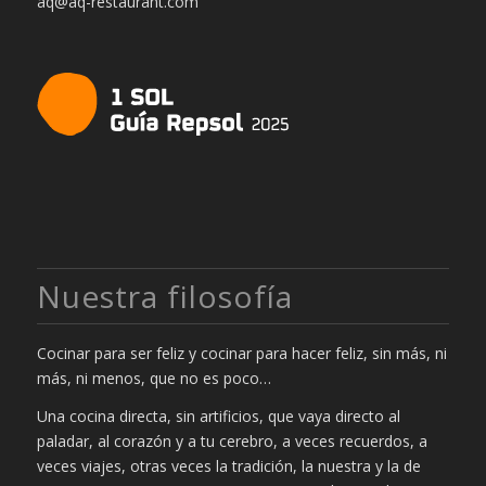
aq@aq-restaurant.com
Nuestra filosofía
Cocinar para ser feliz y cocinar para hacer feliz, sin más, ni
más, ni menos, que no es poco…
Una cocina directa, sin artificios, que vaya directo al
paladar, al corazón y a tu cerebro, a veces recuerdos, a
veces viajes, otras veces la tradición, la nuestra y la de